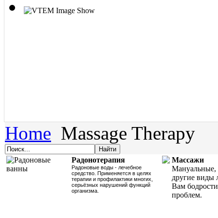
Home
Massage Therapy
Радонотерапия
Массажи
Радоновые воды - лечебное
Мануальные, 
средство. Применяется в целях
другие виды 
терапии и профилактики многих,
серьёзных нарушений функций
Вам бодрости
организма.
проблем.