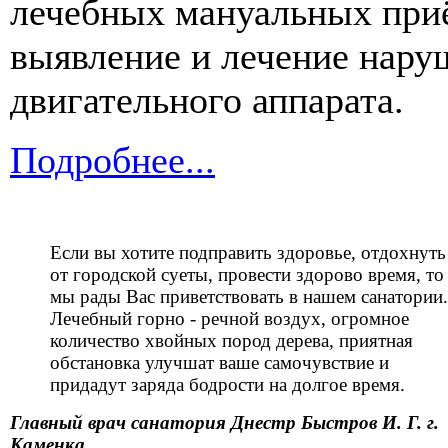
лечебных мануальных при
выявление и лечение нару
двигательного аппарата.
Подробнее...
Если вы хотите подправить здоровье, отдохнуть
от городской суеты, провести здорово время, то
мы рады Вас приветствовать в нашем санатории.
Лечебный горно - речной воздух, огромное
количество хвойных пород дерева, приятная
обстановка улучшат ваше самочувствие и
придадут заряда бодрости на долгое время.
Главный врач санатория Днестр Быстров И. Г. г.
Каменка.