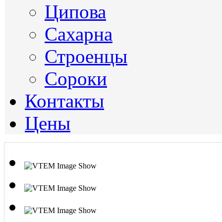
Ципова
Сахарна
Строенцы
Сороки
Контакты
Цены