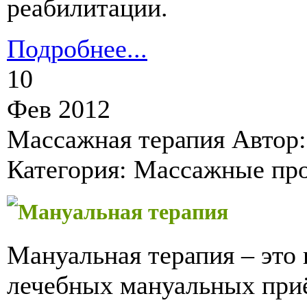
реабилитации.
Подробнее...
10
Фев 2012
Массажная терапия
Автор:
Категория: Массажные пр
Мануальная терапия
Мануальная терапия – это
лечебных мануальных при