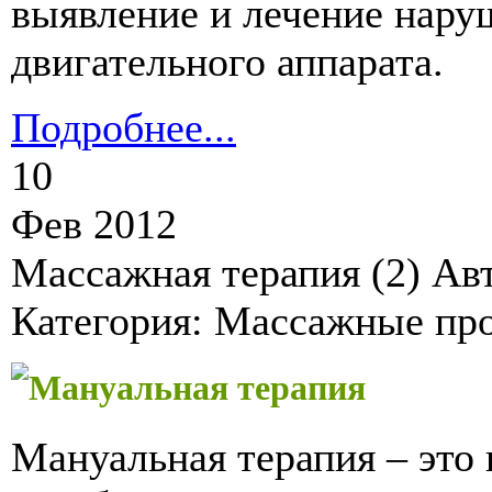
выявление и лечение нару
двигательного аппарата.
Подробнее...
10
Фев 2012
Массажная терапия (2)
Авт
Категория: Массажные пр
Мануальная терапия
Мануальная терапия – это