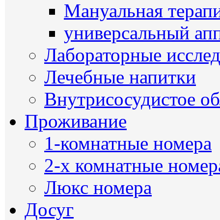
Мануальная терап
универсальный ап
Лабораторные иссле
Лечебные напитки
Внутрисосудистое о
Проживание
1-комнатные номера
2-х комнатные номер
Люкс номера
Досуг