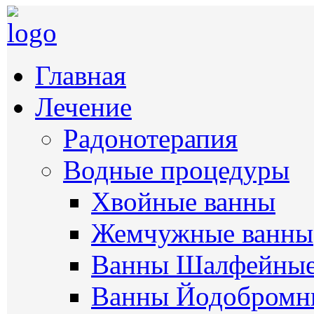
Главная
Лечение
Радонотерапия
Водные процедуры
Хвойные ванны
Жемчужные ванны
Ванны Шалфейны
Ванны Йодобромн