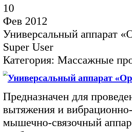
10
Фев 2012
Универсальный аппарат «
Super User
Категория: Массажные пр
Универсальный аппарат «Ор
Предназначен для проведе
вытяжения и вибрационно-
мышечно-связочный аппара