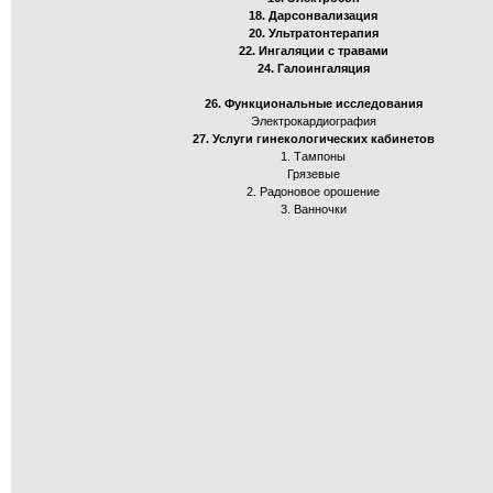
18. Дарсонвализация
20. Ультратонтерапия
22. Ингаляции с травами
24. Галоингаляция
26. Функциональные исследования
Электрокардиография
27. Услуги гинекологических кабинетов
1. Тампоны
Грязевые
2. Радоновое орошение
3. Ванночки