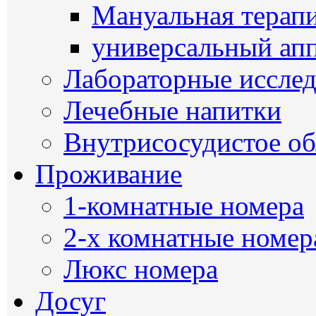
Мануальная терап
универсальный ап
Лабораторные иссле
Лечебные напитки
Внутрисосудистое о
Проживание
1-комнатные номера
2-х комнатные номер
Люкс номера
Досуг