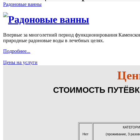
Радоновые ванны
Радоновые ванны
Впервые за многолетний период функционирования Каменского
природные радоновые воды в лечебных целях.
Подробнее...
Цены на услуги
Цен
СТОИМОСТЬ ПУТЁВКИ
КАТЕГОРИ
Нет
(проживание, 3 разов