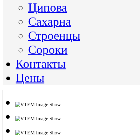
Ципова
Сахарна
Строенцы
Сороки
Контакты
Цены