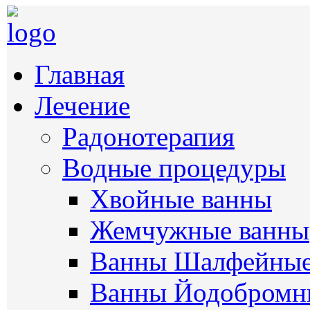
Главная
Лечение
Радонотерапия
Водные процедуры
Хвойные ванны
Жемчужные ванны
Ванны Шалфейны
Ванны Йодобромн