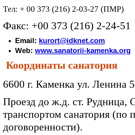
Тел: + 00 373 (216) 2-03-27 (ПМР)
Факс: +00 373 (216) 2-24-51
Email:
kurort@idknet.com
Web:
www.sanatorii-kamenka.org
Координаты санатория
6600 г. Каменка ул. Ленина 
Проезд до ж.д. ст. Рудница, 
транспортом санатория (по 
договоренности).