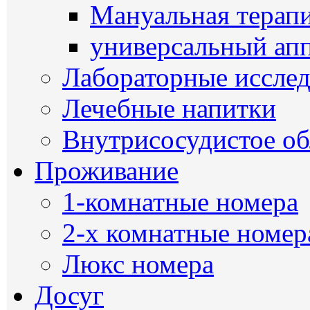
Мануальная терап
универсальный ап
Лабораторные иссле
Лечебные напитки
Внутрисосудистое о
Проживание
1-комнатные номера
2-х комнатные номер
Люкс номера
Досуг