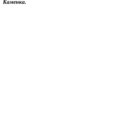
Каменка.