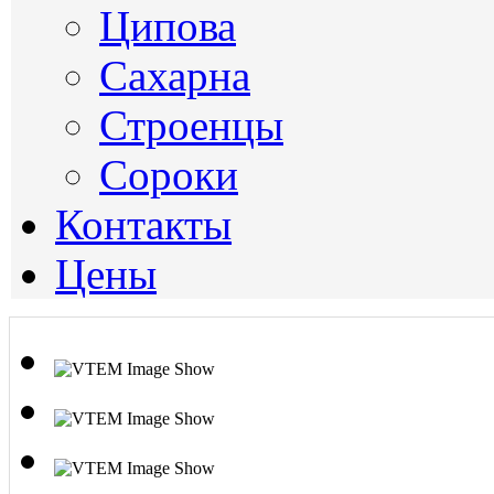
Ципова
Сахарна
Строенцы
Сороки
Контакты
Цены