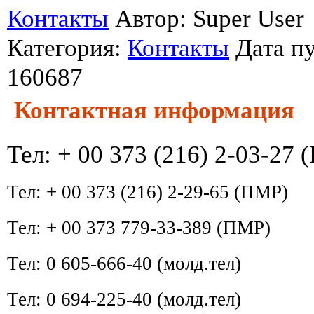
Контакты
Автор: Super User
Категория:
Контакты
Дата п
160687
Контактная информация
Тел: + 00 373 (216) 2-03-27
Тел: + 00 373 (216) 2-29-65 (ПМР)
Тел: + 00 373 779-33-389 (ПМР)
Тел: 0 605-666-40 (молд.тел)
Тел: 0 694-225-40 (молд.тел)