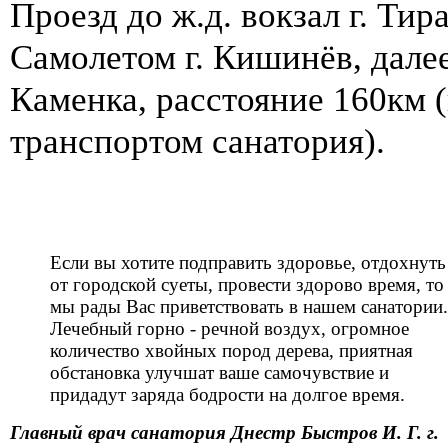
Проезд до ж.д. вокзал г. Тир
Самолетом г. Кишинёв, далее
Каменка, расстояние 160км 
транспортом санатория).
Если вы хотите подправить здоровье, отдохнуть
от городской суеты, провести здорово время, то
мы рады Вас приветствовать в нашем санатории.
Лечебный горно - речной воздух, огромное
количество хвойных пород дерева, приятная
обстановка улучшат ваше самочувствие и
придадут заряда бодрости на долгое время.
Главный врач санатория Днестр Быстров И. Г. г.