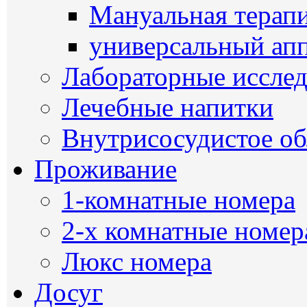
Мануальная терап
универсальный ап
Лабораторные иссле
Лечебные напитки
Внутрисосудистое о
Проживание
1-комнатные номера
2-х комнатные номер
Люкс номера
Досуг