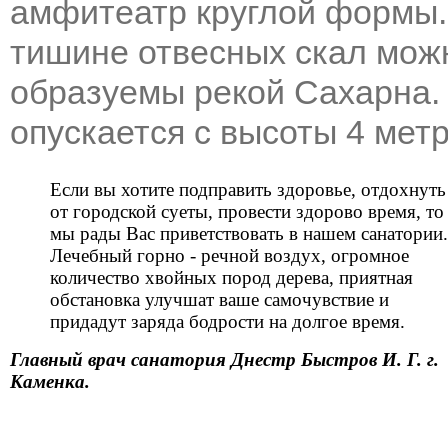
амфитеатр круглой формы.
тишине отвесных скал мож
образуемы рекой Сахарна.
опускается с высоты 4 метр
Если вы хотите подправить здоровье, отдохнуть
от городской суеты, провести здорово время, то
мы рады Вас приветствовать в нашем санатории.
Лечебный горно - речной воздух, огромное
количество хвойных пород дерева, приятная
обстановка улучшат ваше самочувствие и
придадут заряда бодрости на долгое время.
Главный врач санатория Днестр Быстров И. Г. г.
Каменка.