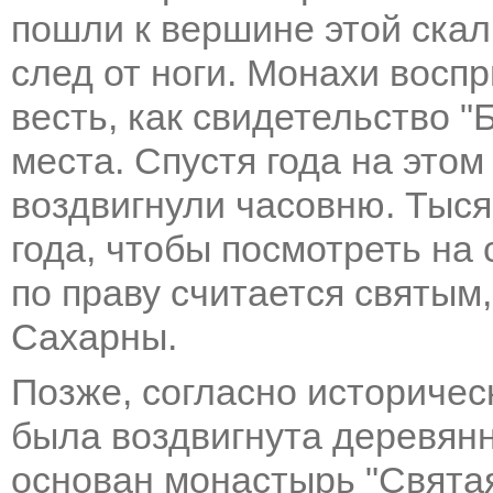
пошли к вершине этой скал
след от ноги. Монахи восп
весть, как свидетельство "
места. Спустя года на этом
воздвигнули часовню. Тыся
года, чтобы посмотреть на
по праву считается святым
Сахарны.
Позже, согласно историческ
была воздвигнута деревянн
основан монастырь "Святая