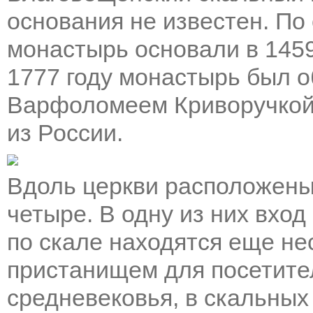
основания не известен. По
монастырь основали в 1459
1777 году монастырь был 
Варфоломеем Криворучкой,
из России.
Вдоль церкви расположены
четыре. В одну из них вхо
по скале находятся еще не
пристанищем для посетите
средневековья, в скальных