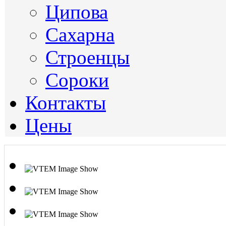
Ципова
Сахарна
Строенцы
Сороки
Контакты
Цены