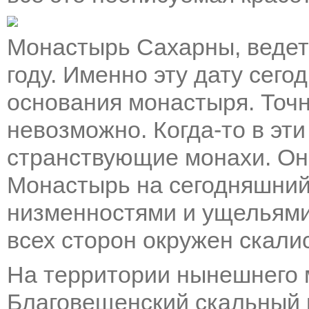
Монастырь Сахарны, ведет
году. Именно эту дату сего
основания монастыря. Точн
невозможно. Когда-то в эти
странствующие монахи. Он
Монастырь на сегодняшний
низменностями и ущельями
всех сторон окружен скали
На территории нынешнего 
Благовещенский скальный 