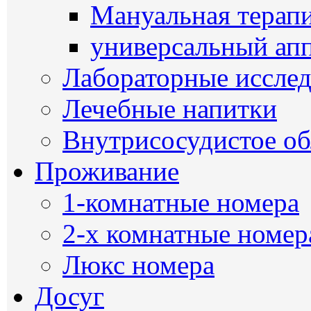
Мануальная терап
универсальный ап
Лабораторные иссле
Лечебные напитки
Внутрисосудистое о
Проживание
1-комнатные номера
2-х комнатные номер
Люкс номера
Досуг