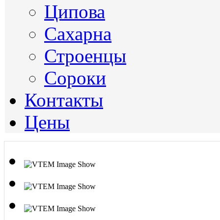
Ципова
Сахарна
Строенцы
Сороки
Контакты
Цены