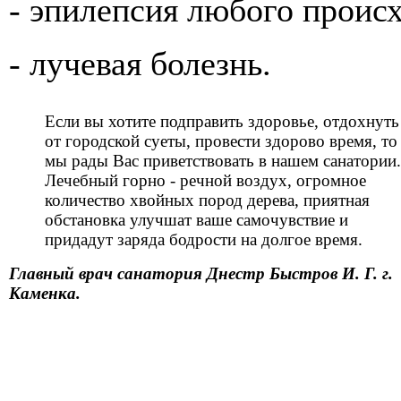
- эпилепсия любого проис
- лучевая болезнь.
Если вы хотите подправить здоровье, отдохнуть
от городской суеты, провести здорово время, то
мы рады Вас приветствовать в нашем санатории.
Лечебный горно - речной воздух, огромное
количество хвойных пород дерева, приятная
обстановка улучшат ваше самочувствие и
придадут заряда бодрости на долгое время.
Главный врач санатория Днестр Быстров И. Г. г.
Каменка.