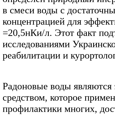
в смеси воды с достаточны
концентрацией для эффект
=20,5нКи/л. Этот факт по
исследованиями Украинск
реабилитации и курортоло
Радоновые воды являются
средством, которое примен
профилактики многих, дос