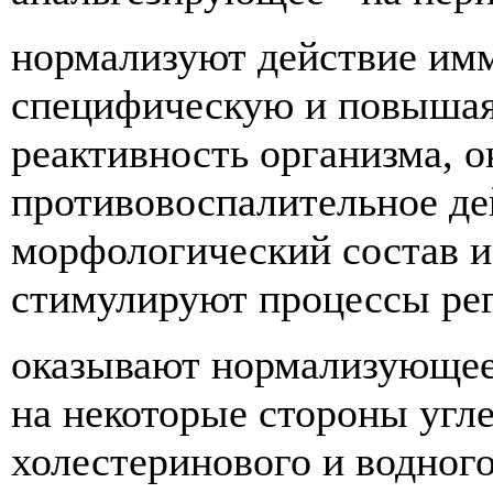
нормализуют действие им
специфическую и повыша
реактивность организма, 
противовоспалительное де
морфологический состав и
стимулируют процессы ре
оказывают нормализующее 
на некоторые стороны угл
холестеринового и водного