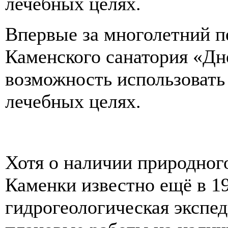
лечебных целях.
Впервые за многолетний 
Каменского санатория «Дн
возможность использовать
лечебных целях.
Хотя о наличии природного
Каменки известно ещё в 19
гидрогеологическая экспе