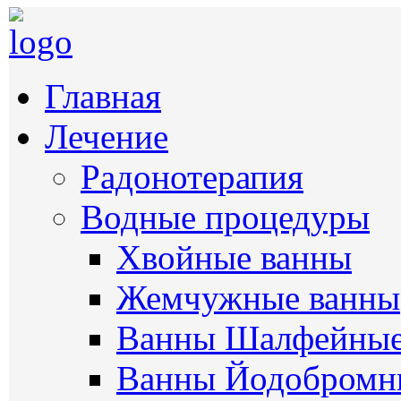
Главная
Лечение
Радонотерапия
Водные процедуры
Хвойные ванны
Жемчужные ванны
Ванны Шалфейны
Ванны Йодобромн