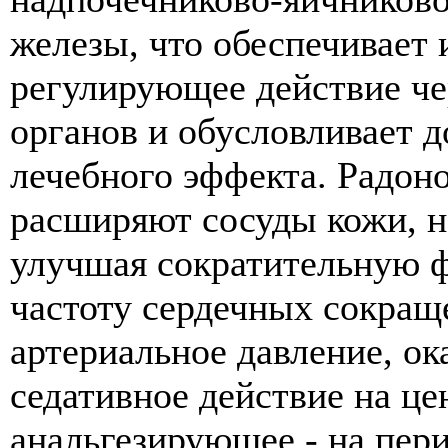
железы, что обеспечивает
регулирующее действие че
органов и обусловливает 
лечебного эффекта. Радон
расширяют сосуды кожи, н
улучшая сократительную 
частоту сердечных сокращ
артериальное давление, о
седативное действие на ц
анальгезирующее - на пе