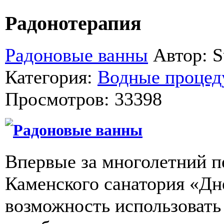
Радонотерапия
Радоновые ванны
Автор: S
Категория:
Водные проце
Просмотров: 33398
Радоновые ванны
Впервые за многолетний 
Каменского санатория «Дн
возможность использовать