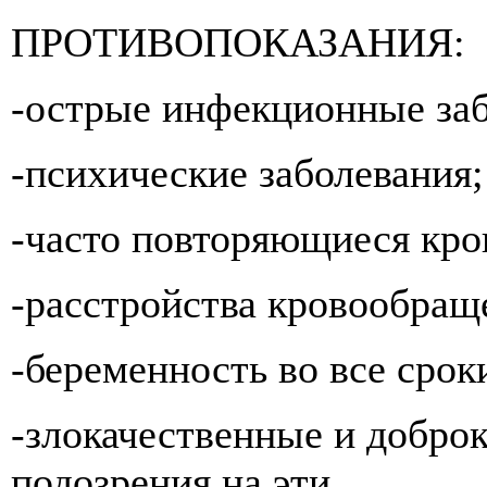
ПРОТИВОПОКАЗАНИЯ:
-острые инфекционные заб
-психические заболевания;
-часто повторяющиеся кро
-расстройства кровообращен
-беременность во все срок
-злокачественные и добро
подозрения на эти