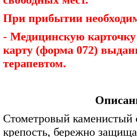
При прибытии необходим
- Медицинскую карточку
карту (форма 072) выда
терапевтом.
Описан
Стометровый каменистый с
крепость, бережно защища