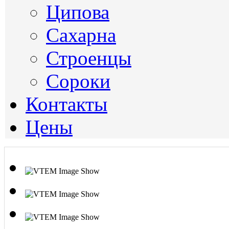
Ципова
Сахарна
Строенцы
Сороки
Контакты
Цены