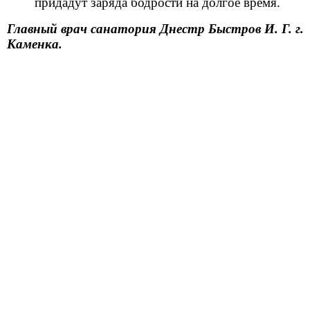
придадут заряда бодрости на долгое время.
Главный врач санатория Днестр Быстров И. Г. г.
Каменка.