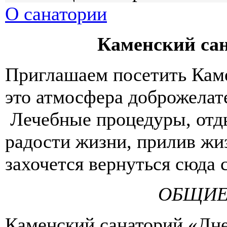
О санатории
Каменский са
Приглашаем посетить Каме
это атмосфера доброжелат
Лечебные процедуры, отд
радости жизни, прилив жи
захочется вернуться сюда 
ОБЩИЕ
Каменский санаторий «Днес