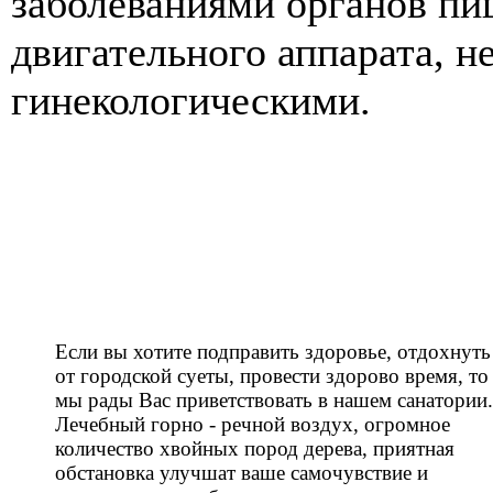
заболеваниями органов пи
двигательного аппарата, н
гинекологическими.
Если вы хотите подправить здоровье, отдохнуть
от городской суеты, провести здорово время, то
мы рады Вас приветствовать в нашем санатории.
Лечебный горно - речной воздух, огромное
количество хвойных пород дерева, приятная
обстановка улучшат ваше самочувствие и