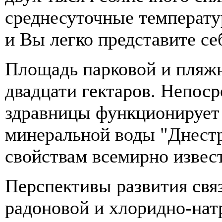
среднесуточные температу
и Вы легко представите се
Площадь парковой и пляжн
двадцати гектаров. Непоср
здравницы функционирует
минеральной воды "Днестр
свойствам всемирно извес
Перспективы развития свя
радоновой и хлоридно-нат