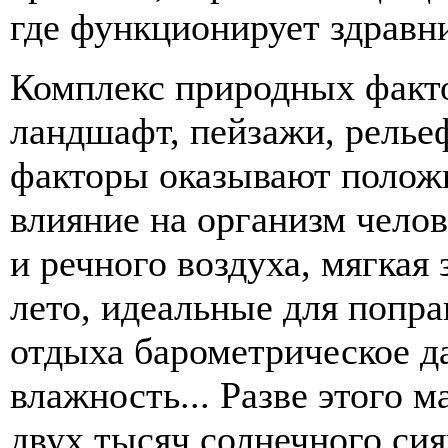
где функционирует здравн
Комплекс природных факт
ландшафт, пейзажи, релье
факторы оказывают полож
влияние на организм челов
и речного воздуха, мягкая
лето, идеальные для попра
отдыха барометрическое д
влажность... Разве этого 
двух тысяч солнечного сия