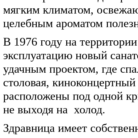
мягким климатом, освежа
целебным ароматом полезн
В 1976 году на территории
эксплуатацию новый санат
удачным проектом, где спа
столовая, киноконцертный 
расположены под одной к
не выходя на холод.
Здравница имеет собствен