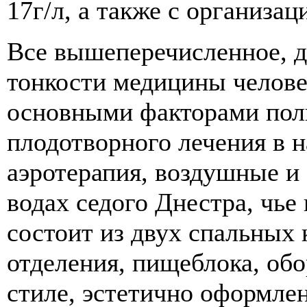
17г/л, а также с организац
Все вышеперечисленное, 
тонкости медицины человек
основными факторами пол
плодотворного лечения в 
аэротерапия, воздушные и
водах седого Днестра, чье
состоит из двух спальных 
отделения, пищеблока, об
стиле, эстетично оформлен