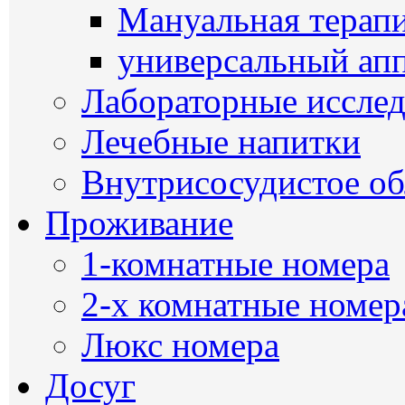
Мануальная терап
универсальный ап
Лабораторные иссле
Лечебные напитки
Внутрисосудистое о
Проживание
1-комнатные номера
2-х комнатные номер
Люкс номера
Досуг