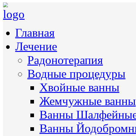
Главная
Лечение
Радонотерапия
Водные процедуры
Хвойные ванны
Жемчужные ванны
Ванны Шалфейны
Ванны Йодобромн