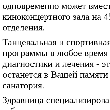
одновременно может вмес
киноконцертного зала на 4
отделения.
Танцевальная и спортивна
программы в любое время 
диагностики и лечения - э
останется в Вашей памяти
санатория.
Здравница специализирова